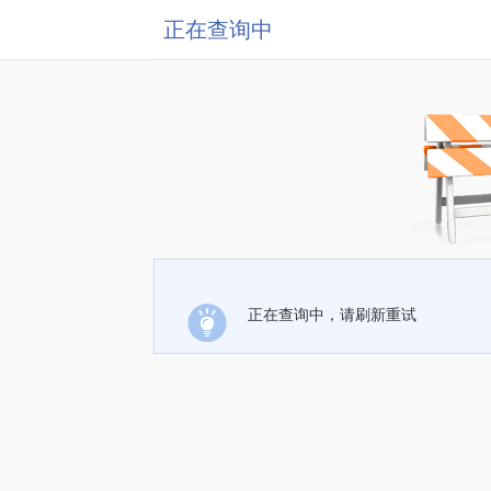
正在查询中
正在查询中，请刷新重试