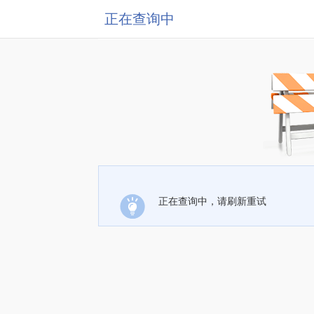
正在查询中
正在查询中，请刷新重试