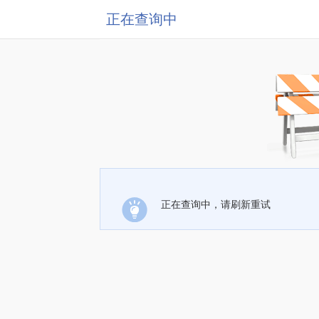
正在查询中
正在查询中，请刷新重试