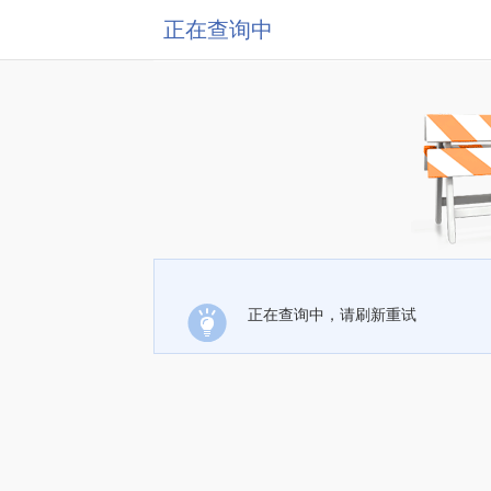
正在查询中
正在查询中，请刷新重试