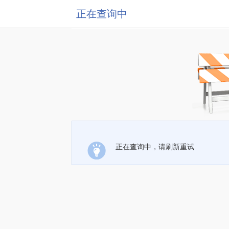
正在查询中
正在查询中，请刷新重试